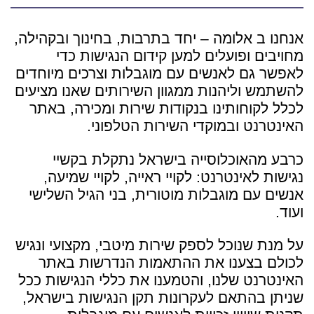
אנחנו ב אלומה – יחד בתרבות, בחינוך ובקהילה,
מחויבים ופועלים למען קידום הנגישות כדי
לאפשר גם לאנשים עם מוגבלות וצרכים מיוחדים
להשתמש וליהנות ממגוון השירותים שאנו מציעים
לכלל לקוחותינו בנקודות שירות ומכירה, באתר
האינטרנט ובמוקדי השירות הטלפוני.
כרבע מהאוכלוסייה בישראל נתקלת בקשיי
נגישות לאינטרנט: לקויי ראייה, לקויי שמיעה,
אנשים עם מוגבלות מוטורית, בני הגיל השלישי
ועוד.
על מנת שנוכל לספק שירות מיטבי, מקצועי ונגיש
לכולם בצענו את ההתאמות הנדרשות באתר
האינטרנט שלנו, והטמענו את כללי הנגישות ככל
שניתן בהתאם לעקרונות תקן הנגישות בישראל,