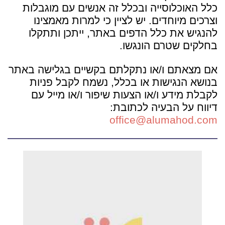
כלל האוכלוסייה ובכלל זה אנשים עם מוגבלות
וצרכים מיוחדים. יש לציין כי למרות מאמצינו
להנגיש את כלל הדפים באתר, ייתכן ותתקלו
בחלקים שטרם הונגשו.
אם מצאתם ו/או נתקלתם בקשיים בגלישה באתר
בנושא הנגישות או בכלל, נשמח לקבל פניות
לקבלת מידע ו/או הצעות שיפור ו/או מייל עם
דיווח על הבעיה לכתובת:
office@alumahod.com