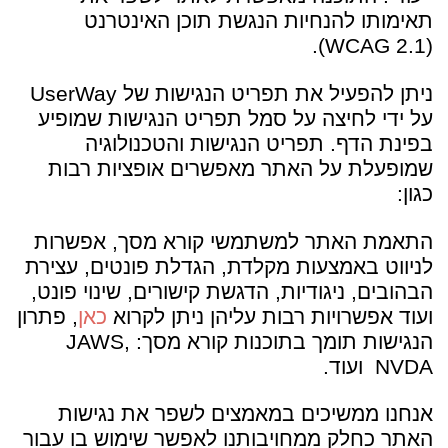
תאימותו להנחיות הנגשת תוכן האינטרנט
(WCAG 2.1).
ניתן להפעיל את תפריט הנגישות של UserWay
על ידי לחיצה על סמל תפריט הנגישות שמופיע
בפינת הדף. תפריט הנגישות והטכנולוגיה
שמופעלת על האתר מאפשרים אופציות רבות
כגון:
התאמת האתר למשתמשי קורא מסך, אפשרות
לניווט באמצעות מקלדת, הגדלת פונטים, עצירת
הבהובים, ניגודיות, הדגשת קישורים, שינוי פונט,
ועוד אפשרויות רבות עליהן ניתן לקרוא
כאן
, פתרון
הנגישות תומך בתוכנות קורא מסך: JAWS,
NVDA ועוד.
אנחנו ממשיכים במאמצים לשפר את נגישות
האתר כחלק ממחויבותנו לאפשר שימוש בו עבור