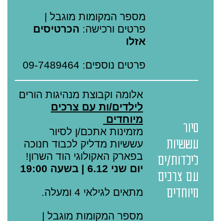
מספר המקומות מוגבל |
פרטים ורכישה:
הכרטיסים
אזלו
פרטים נוספים: 09-7489464
אלומה וקבוצת מנהיגות הורים
לילדים/ות עם צרכים
מיוחדים
סיור
מזמינות אתכם/ן לסיור
עששיות
עששיות מדליק לכבוד חנוכה
בפארק האקולוגי הוד השרון!
לילדות/ים
יום שני 6.12 | בשעה 19:00
עם צרכים
מיוחדים
מתאים לגילאי 4 ומעלה.
מספר המקומות מוגבל |