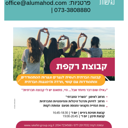
נגישות
פרטניות: office@alumahod.com
| 073-3808880