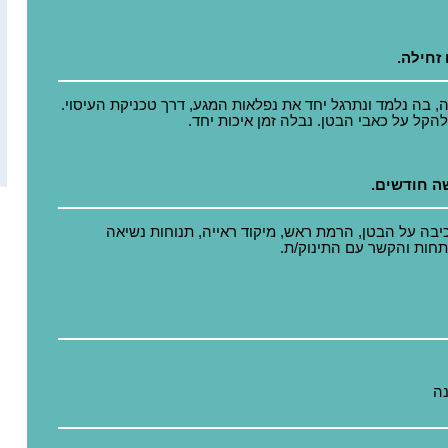
זחילה.
ה, בה נלמד ונתרגל יחד את נפלאות המגע, דרך טכניקת העיסוי.
להקל על כאבי הבטן. נבלה זמן איכות יחד.
ה חודשים.
יבה על הבטן, הרמת ראש, מיקוד ראייה, תנוחות נשיאה
תחות והקשר עם התינוק/ת.