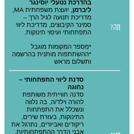
בהדרכת נטעלי יוסינגר
ליברמן
, יועצת משפחתית MA,
מדריכת תנועה לגיל הרך –
סמינר הקיבוצים, מדריכת ליווי
מה?
התפתחותי ועיסוי תינוקות.
*מספר המקומות מוגבל
*ההשתתפות מותנית בהרשמה
ותשלום מראש
סדנת ליווי התפתחותי –
נחוגה
סדנה חווייתית משותפת
להורה וילד/ה, בה נלווה
ונשכלל את התפתחות
התינוקות, בעזרת שירים,
ריקודים ואביזרים, נתרגל את
אבני הדרך ההתפתחותיות.