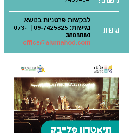
נרשמים?
לבקשות פרטניות בנושא
נגישות: 09-7425825 | 073-
נגישות
3808880
office@alumahod.com