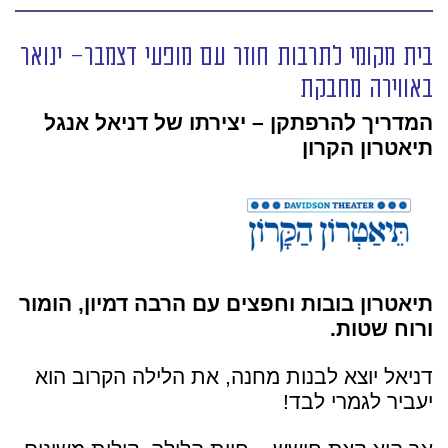
בית מקומי לתרבות חוזר עם מופעי דצמבר- ינואר
באווירה מחבקת
המדריך להרפתקן –
יצירתו של דניאל אנגל
תיאטרון הקרון
תיאטרון בובות וחפצים עם הרבה דמיון, הומור
ורוח שטות.
דניאל יוצא לבנות מחנה, את הלילה הקרוב הוא
יעביר לגמרי לבד!