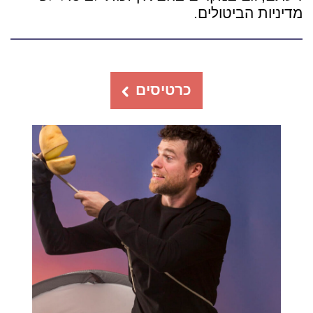
מדיניות הביטולים.
כרטיסים