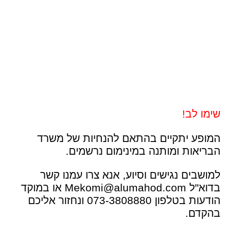
שימו לב!
המופע יתקיים בהתאם להנחיות של משרד
הבריאות ומותנה במינימום נרשמים.
למושבים נגישים וסיוע, אנא צרו עמנו קשר
בדוא"ל Mekomi@alumahod.com או במוקד
הודעות בטלפון 073-3808880 ונחזור אליכם
בהקדם.