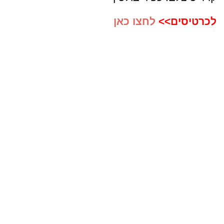
לכרטיסים>>
לחצו כאן