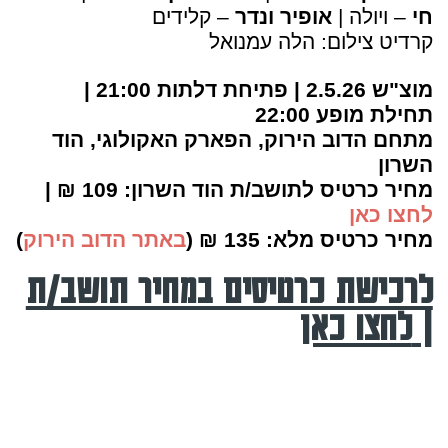
חי
– ויולה |
אופיר ונדר
– קלידים
קרדיט צילום: הלה עמנואל
מוצ"ש 2.5.26 | פתיחת דלתות 21:00 |
תחילת מופע 22:00
מתחם הדוב הירוק, הפארק האקולוגי, הוד
השרון
מחיר כרטיס לתושב/ת הוד השרון: 109 ₪ |
לחצו כאן
מחיר כרטיס מלא: 135 ₪ (
באתר
הדוב הירוק
)
לרכישת כרטיסים במחיר תושב/ת
|
לחצו כאן