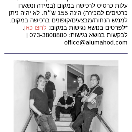
עלות כרטיס לרכישה במקום (במידה ונשארו
כרטיסים למכירה) הינה 155 ש״ח. לא יהיה ניתן
לממש הנחות/מבצעים/קופונים ברכישה במקום.
*לפרטים בנושא נגישות במקום:
לחצו כאן
.
לבקשות בנושא נגישות: 073-3808880 |
office@alumahod.com