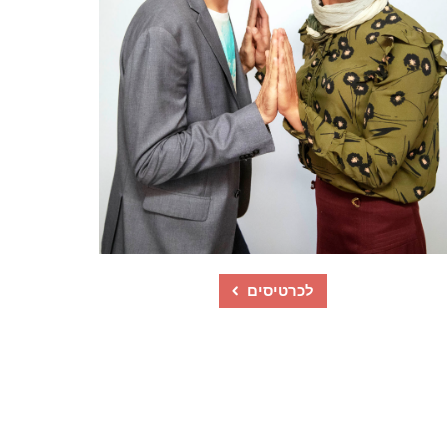
לכרטיסים