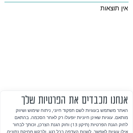
אין תוצאות
אנחנו מכבדים את הפרטיות שלך
האתר משתמש בעוגיות לשם תפקוד חיוני, ניתוח שימוש ושיווק
מותאם. עוגיות שאינן חיוניות יופעלו רק לאחר הסכמה. בהתאם
לחוק הגנת הפרטיות (תיקון 13) וחוק הגנת הצרכן, זכותך לבחור
אילו עוגיות לאפשר, לשנות העדפה בכל רגע, ולבקש מחיקת נתונים.