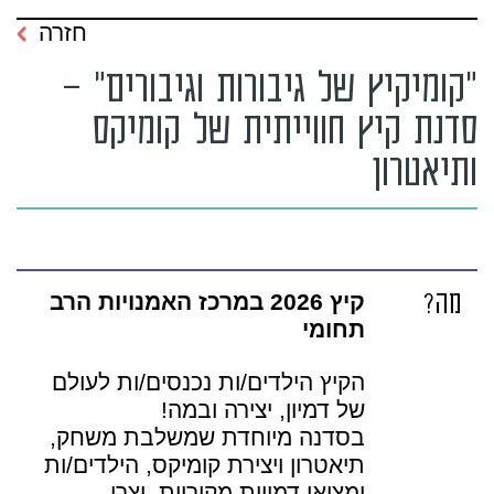
חזרה
"קומיקיץ של גיבורות וגיבורים" –
סדנת קיץ חווייתית של קומיקס
ותיאטרון
מה?
קיץ 2026 במרכז האמנויות הרב
תחומי
הקיץ הילדים/ות נכנסים/ות לעולם
של דמיון, יצירה ובמה!
בסדנה מיוחדת שמשלבת משחק,
תיאטרון ויצירת קומיקס, הילדים/ות
ימציאו דמויות מקוריות, יצרו