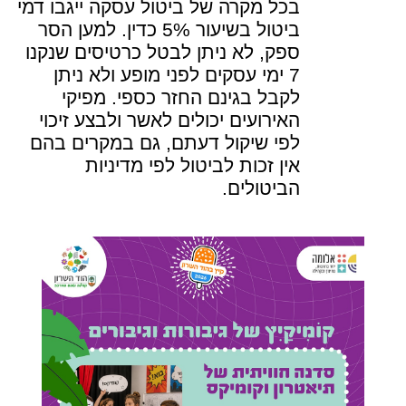
בכל מקרה של ביטול עסקה ייגבו דמי
ביטול בשיעור 5% כדין. למען הסר
ספק, לא ניתן לבטל כרטיסים שנקנו
7 ימי עסקים לפני מופע ולא ניתן
לקבל בגינם החזר כספי. מפיקי
האירועים יכולים לאשר ולבצע זיכוי
לפי שיקול דעתם, גם במקרים בהם
אין זכות לביטול לפי מדיניות
הביטולים.