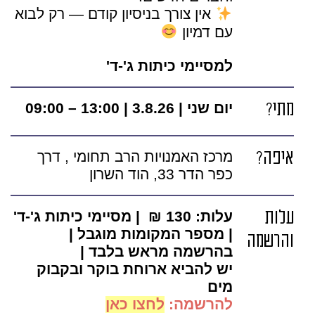
אין צורך בניסיון קודם — רק לבוא
עם דמיון
למסיימי כיתות ג'-ד'
מתי?
יום שני | 3.8.26 | 13:00 – 09:00
איפה?
מרכז האמנויות הרב תחומי , דרך
כפר הדר 33, הוד השרון
עלות
עלות: 130 ₪
|
מסיימי כיתות ג'-ד'
| מספר המקומות מוגבל |
והרשמה
בהרשמה מראש בלבד |
יש להביא ארוחת בוקר ובקבוק
מים
להרשמה:
לחצו כאן