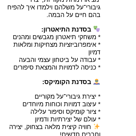
גיבורי־על משלהם וילמדו איך להפיח
בהם חיים על הבמה.
בסדנת התיאטרון:
* משחקי תיאטרון מגבשים ומהנים
* אימפרוביזציות מצחיקות ומלאות
דמיון
* עבודה על ביטחון עצמי והבעה
* כניסה לדמויות והמצאת סיפורים
בסדנת הקומיקס:
* יצירת גיבורי־על מקוריים
* עיצוב דמויות וכוחות מיוחדים
* ציור קומיקס וסיפור עלילה
* עולם של יצירתיות ודמיון
חוויה קיצית מלאה בצחוק, יצירה
וחברים חדשים!