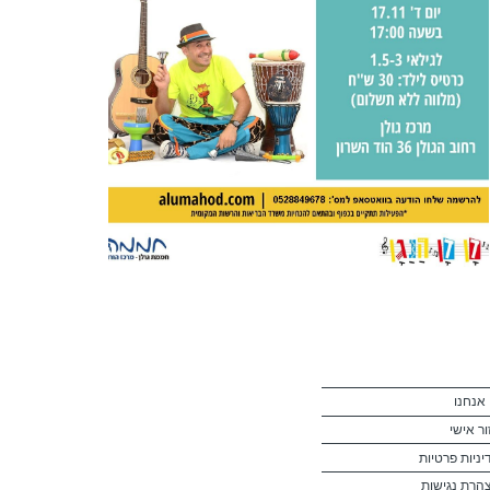
 אנחנו
ור אישי
יניות פרטיות
הרת נגישות