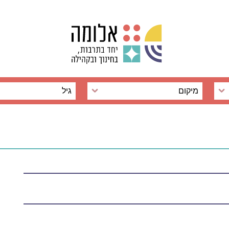
מיקום
גיל