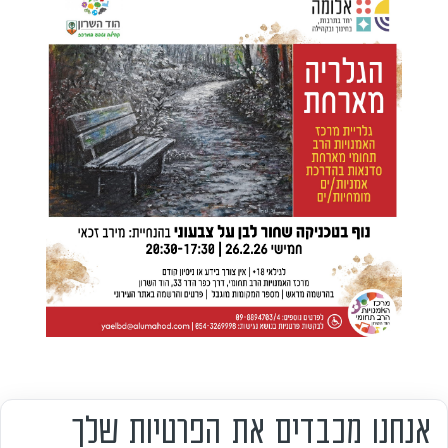
אנחנו מכבדים את הפרטיות שלך