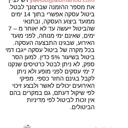
yaelbd@alumahod.com
ויש לציין
את מספר ההזמנה שברצונך לבטל.
ביטול עסקה אפשרי בתוך 14 ימים
ממועד ביצוע העסקה, ובתנאי
שהביטול ייעשה עד לא יאוחר מ – 7
ימים, שאינם ימי מנוחה, לפני מועד
האירוע, שבגינו התבצעה העסקה.
בכל מקרה של ביטול עסקה ייגבו דמי
ביטול בשיעור 5% כדין. למען הסר
ספק, לא ניתן לבטל כרטיסים שנקנו
7 ימי עסקים לפני מופע ולא ניתן
לקבל בגינם החזר כספי. מפיקי
האירועים יכולים לאשר ולבצע זיכוי
לפי שיקול דעתם, גם במקרים בהם
אין זכות לביטול לפי מדיניות
הביטולים.