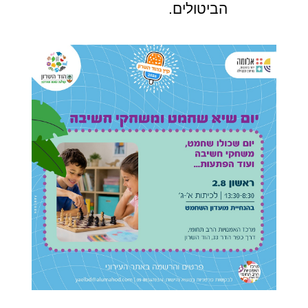
הביטולים.