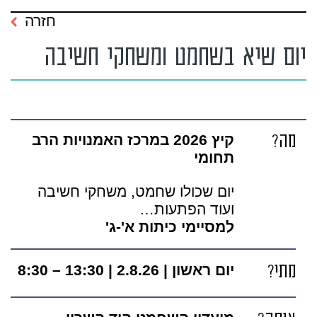
חזרה
יום שיא בשחמט ומשחקי חשיבה
מה?
קיץ 2026 במרכז האמנויות הרב
תחומי
יום שכולו שחמט, משחקי חשיבה
ועוד הפתעות…
למסיימי כיתות א'-ג'
מתי?
יום ראשון | 2.8.26 | 13:30 – 8:30