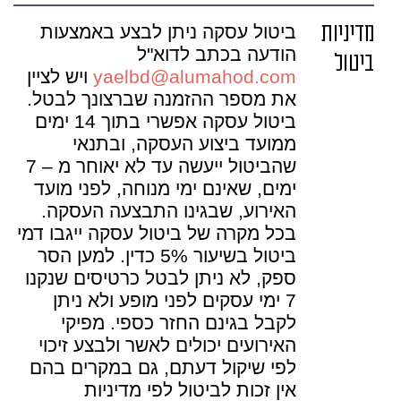
מדיניות
ביטול עסקה ניתן לבצע באמצעות
הודעה בכתב לדוא"ל
ביטול
yaelbd@alumahod.com
ויש לציין
את מספר ההזמנה שברצונך לבטל.
ביטול עסקה אפשרי בתוך 14 ימים
ממועד ביצוע העסקה, ובתנאי
שהביטול ייעשה עד לא יאוחר מ – 7
ימים, שאינם ימי מנוחה, לפני מועד
האירוע, שבגינו התבצעה העסקה.
בכל מקרה של ביטול עסקה ייגבו דמי
ביטול בשיעור 5% כדין. למען הסר
ספק, לא ניתן לבטל כרטיסים שנקנו
7 ימי עסקים לפני מופע ולא ניתן
לקבל בגינם החזר כספי. מפיקי
האירועים יכולים לאשר ולבצע זיכוי
לפי שיקול דעתם, גם במקרים בהם
אין זכות לביטול לפי מדיניות