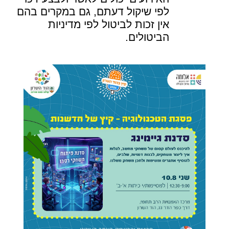
לפי שיקול דעתם, גם במקרים בהם
אין זכות לביטול לפי מדיניות
הביטולים.