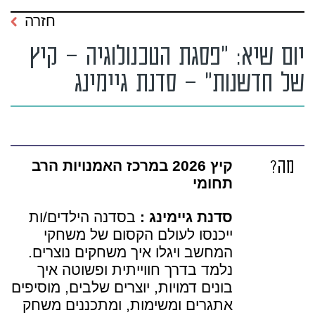
חזרה
יום שיא: "פסגת הטכנולוגיה – קיץ
של חדשנות" – סדנת גיימינג
מה?
קיץ 2026 במרכז האמנויות הרב
תחומי
סדנת גיימינג :
בסדנה הילדים/ות
ייכנסו לעולם הקסום של משחקי
המחשב ויגלו איך משחקים נוצרים.
נלמד בדרך חווייתית ופשוטה איך
בונים דמויות, יוצרים שלבים, מוסיפים
אתגרים ומשימות, ומתכננים משחק