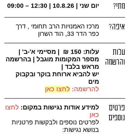
מתי?
יום שני | 10.8.26 | 12:30 – 09:00
איפה?
מרכז האמנויות הרב תחומי , דרך
כפר הדר 33, הוד השרון
עלות
עלות: 150 ₪
|
מסיימי א'-ב'
|
מספר המקומות מוגבל | בהרשמה
והרשמה
מראש בלבד |
יש להביא ארוחת בוקר ובקבוק
מים
להרשמה:
לחצו כאן
פרטים
למידע אודות נגישות במקום:
לחצו
כאן
נוספים
לפרטים נוספים ולבקשות פרטניות
בנושא נגישות: