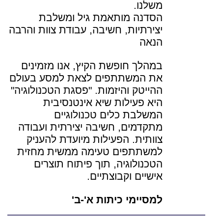
משלנו.
הסדנה מותאמת גיל ומשלבת
יצירתיות, חשיבה, עבודת צוות והרבה
הנאה
במהלך חופשת הקיץ, אנו מזמינים
את המשתתפים לצאת למסע בעולם
ההייטק והיזמות. "פסגת הטכנולוגיה"
היא פעילות שיא אינטנסיבית
המשלבת כלים טכנולוגיים
מתקדמים, חשיבה יצירתית ועבודה
צוותית. הפעילות מיועדת להעניק
למשתתפים טעימה ממשית מחזית
הטכנולוגיה, תוך פיתוח תוצרים
אישיים וקבוצתיים.
למסיימי כיתות א'-ב'