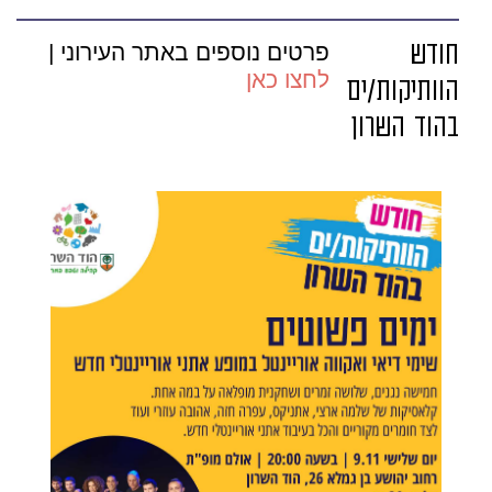
חודש
פרטים נוספים באתר העירוני |
לחצו כאן
הוותיקות/ים
בהוד השרון