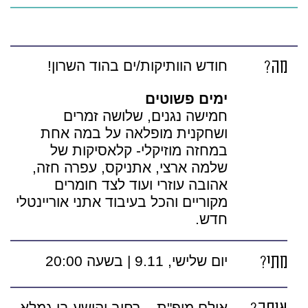
מה?
חודש הוותיקות/ים בהוד השרון!
ימים פשוטים
חמישה נגנים, שלושה זמרים
ושחקנית מופלאה על במה אחת
במחזה מוזיקלי- קלאסיקות של
שלמה ארצי, אתניקס, עפרה חזה,
אהובה עוזרי ועוד לצד חומרים
מקוריים והכל בעיבוד אתני אוריינטלי
חדש.
מתי?
יום שלישי, 9.11 | בשעה 20:00