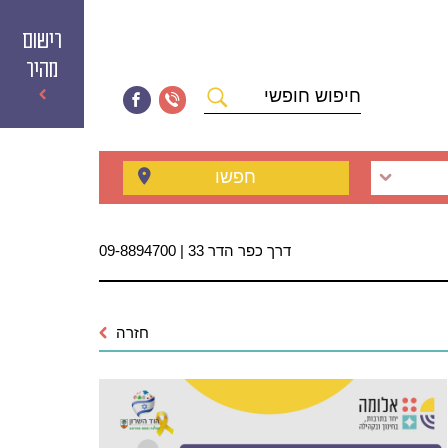
רישום
מהיר
חיפוש
חופשי
חפשו
דרך כפר הדר 33 | 09-8894700
חזרה