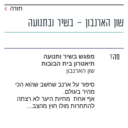
חזרה
שון הארנבון – בשיר ובתנועה
מה?
מפגש בשיר ותנועה
תיאטרון בית הבובות
שון הארנבון
סיפור על ארנב שחשב שהוא הכי
מהיר בעולם.
אף אחת מחיות היער לא רצתה
להתחרות מולו חוץ מהצב…