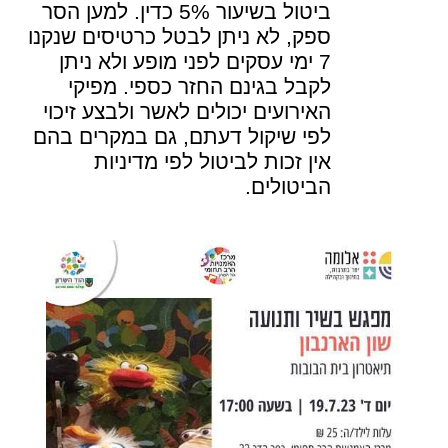
ביטול בשיעור 5% כדין. למען הסר
ספק, לא ניתן לבטל כרטיסים שנקנו
7 ימי עסקים לפני מופע ולא ניתן
לקבל בגינם החזר כספי. מפיקי
האירועים יכולים לאשר ולבצע זיכוי
לפי שיקול דעתם, גם במקרים בהם
אין זכות לביטול לפי מדיניות
הביטולים.