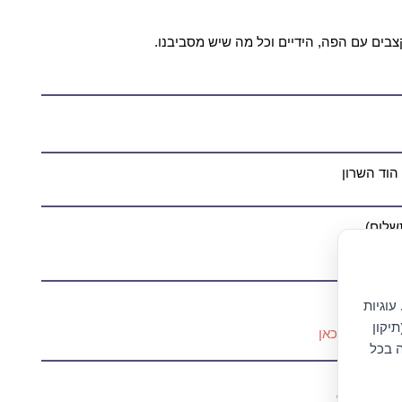
קצבים עם הפה, הידיים וכל מה שיש מסביבנו.
עוגיות
יקון
מועד-
לחץ כאן
ה בכל