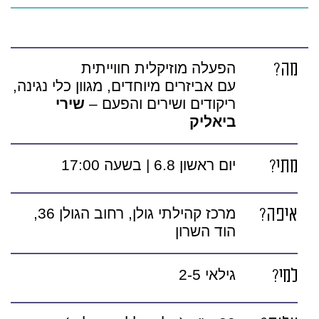
מה?
הפעלה מוזיקלית חווייתית
עם אביזרים מיוחדים, מגוון כלי נגינה,
ריקודים ושירים והפעם –
שירי
ביאליק
מתי?
יום ראשון 6.8 | בשעה 17:00
איפה?
מרכז קהילתי גולן, רחוב הגולן 36,
הוד השרון
למי?
גילאי 2-5