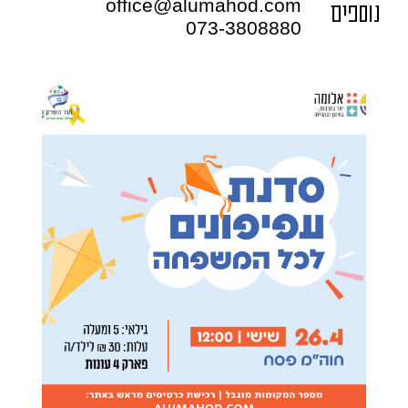
office@alumahod.com
נוספים
073-3808880