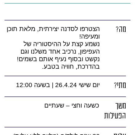
מה?
הצטרפו לסדנה יצירתית, מלאת תוכן
ומעיפה!
נשמע קצת על ההיסטוריה של
העפיפון, נרכיב אחד משלנו וגם
נקשט ובסוף נעיף אותם בשמים!
בהדרכת, חוויה בטבע.
מתי?
יום שישי 26.4.24 | בשעה 12:00
משך
כשעה וחצי – שעתיים
הפעילות