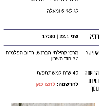
לגילאי 6 ומעלה
מתי?
שני 22.1 | 17:30
איפה?
מרכז קהילתי הברנש, רחוב הפלמ"ח
37 הוד השרון
הרשמה
40 ש"ח למשתתפ/ת
ומידע
להרשמה:
לחצו כאן
נוסף