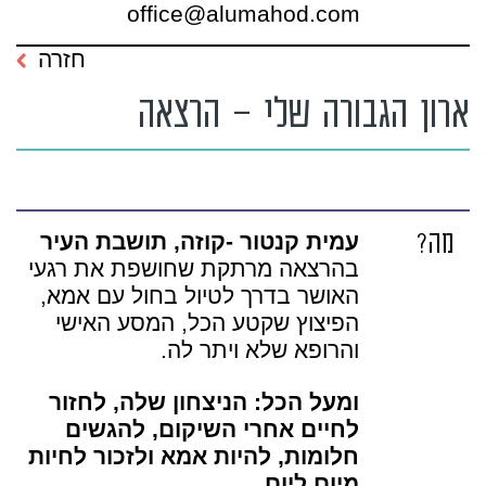
office@alumahod.com
חזרה
ארון הגבורה שלי – הרצאה
מה?
עמית קנטור -קוזה, תושבת העיר
בהרצאה מרתקת שחושפת את רגעי
האושר בדרך לטיול בחול עם אמא,
הפיצוץ שקטע הכל, המסע האישי
והרופא שלא ויתר לה.
ומעל הכל:
הניצחון שלה, לחזור
לחיים אחרי השיקום, להגשים
חלומות,
להיות אמא ולזכור לחיות
מיום ליום.