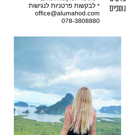
* לבקשות פרטניות לנגישות
נוספים
office@alumahod.com
078-3808880