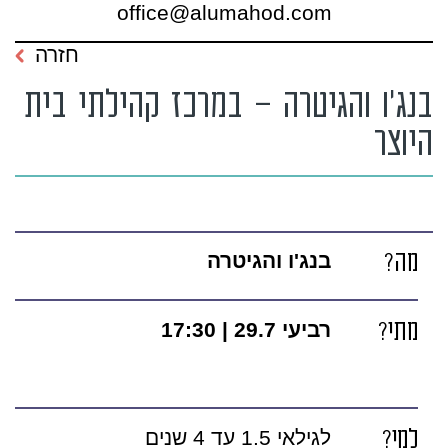
office@alumahod.com
חזרה
בנג'ו והגיטרה – במרכז קהילתי בית
היוצר
מה?
בנג'ו והגיטרה
מתי?
רביעי 29.7 | 17:30
למי?
לגילאי 1.5 עד 4 שנים