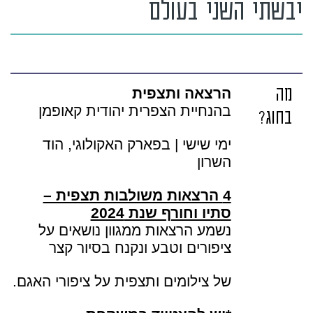
יבשתי השני בעולם
מה
הרצאה ותצפית
בהנחיית הצפרית יהודית קאופמן
בחוג?
ימי שישי | בפארק האקולוגי, הוד
השרון
4 הרצאות משולבות תצפית –
סתיו וחורף שנת 2024
נשמע הרצאות ממגוון נושאים על
ציפורים וטבע ונקנח בסיור קצר
של צילומים ותצפית על ציפורי האגם.