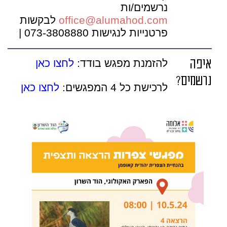
נרשמים/ות
office@alumahod.com
לבקשות
פרטנייות לנגישות 073-3808880 |
איפה
להזמנת מפגש בודד:
לחצו כאן
נרשמים?
לרכישת כל 4 המפגשים:
לחצו כאן