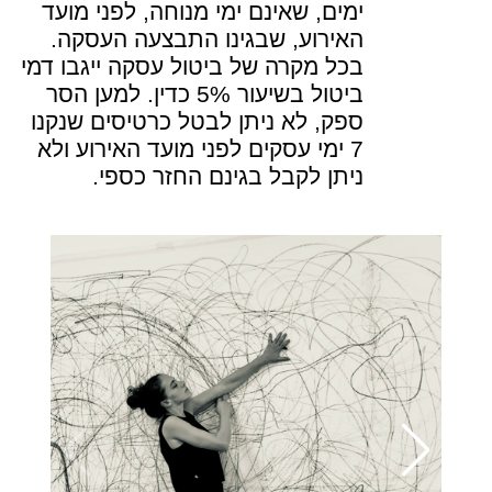
ימים, שאינם ימי מנוחה, לפני מועד
האירוע, שבגינו התבצעה העסקה.
בכל מקרה של ביטול עסקה ייגבו דמי
ביטול בשיעור 5% כדין. למען הסר
ספק, לא ניתן לבטל כרטיסים שנקנו
7 ימי עסקים לפני מועד האירוע ולא
ניתן לקבל בגינם החזר כספי.