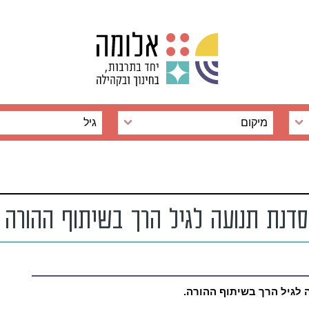
מיקום
גיל
לגיל הרך בשיתוף ההורה.