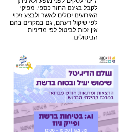
7 ימי עסקים לפני מופע ולא ניתן
לקבל בגינם החזר כספי. מפיקי
האירועים יכולים לאשר ולבצע זיכוי
לפי שיקול דעתם, גם במקרים בהם
אין זכות לביטול לפי מדיניות
הביטולים.