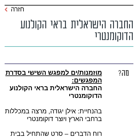
חזרה
החברה הישראלית בראי הקולנוע
הדוקומנטרי
מה?
מוזמנות/ים למפגש השישי בסדרת
המפגשים:
החברה הישראלית בראי הקולנוע
הדוקומנטרי
בהנחיית: אילן יגודה, מרצה במכללות
ברחבי הארץ ויוצר דוקומנטרי
רוח הדברים – סרט שהתחיל בבית