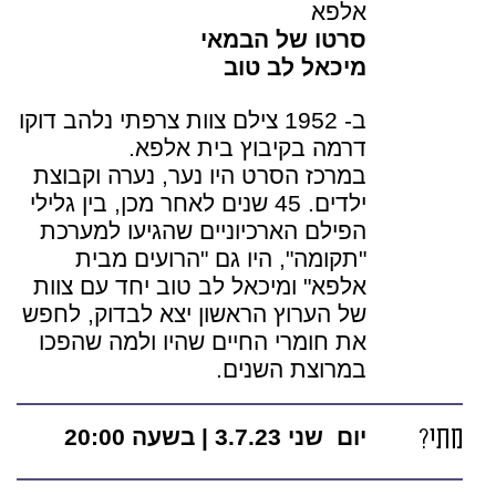
אלפא
סרטו של הבמאי
מיכאל לב טוב
ב- 1952 צילם צוות צרפתי נלהב דוקו
דרמה בקיבוץ בית אלפא.
במרכז הסרט היו נער, נערה וקבוצת
ילדים. 45 שנים לאחר מכן, בין גלילי
הפילם הארכיוניים שהגיעו למערכת
"תקומה", היו גם "הרועים מבית
אלפא" ומיכאל לב טוב יחד עם צוות
של הערוץ הראשון יצא לבדוק, לחפש
את חומרי החיים שהיו ולמה שהפכו
במרוצת השנים.
מתי?
יום שני 3.7.23 | בשעה 20:00