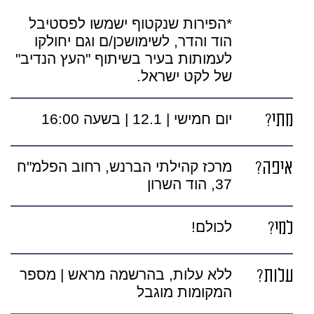
*הפירות שנקטוף ישמשו לפסטיבל
הוד והדר, לשימושכן/ם וגם יחולקו
לעמותות בעיר בשיתוף "העץ הנדיב"
של לקט ישראל.
מתי?
יום חמישי | 12.1 | בשעה 16:00
איפה?
מרכז קהילתי הברנש, רחוב הפלמ"ח
37, הוד השרון
למי?
לכולם!
עלות?
ללא עלות, בהרשמה מראש | מספר
המקומות מוגבל