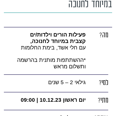
במיוחד לחנוכה
מה?
פעילות הורים וילדות/ים
קצבית במיוחד לחנוכה,
עם חלי אשד, בימת החלומות
*ההשתתפות מותנית בהרשמה
ותשלום מראש
למי?
גילאי 2 – 5 שנים
מתי?
יום ראשון 10.12.23 | 09:00