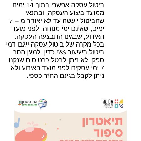
ביטול עסקה אפשרי בתוך 14 ימים
ממועד ביצוע העסקה, ובתנאי
שהביטול ייעשה עד לא יאוחר מ – 7
ימים, שאינם ימי מנוחה, לפני מועד
האירוע, שבגינו התבצעה העסקה.
בכל מקרה של ביטול עסקה ייגבו דמי
ביטול בשיעור 5% כדין. למען הסר
ספק, לא ניתן לבטל כרטיסים שנקנו
7 ימי עסקים לפני מועד האירוע ולא
ניתן לקבל בגינם החזר כספי.