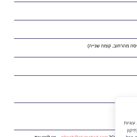
עוגיות
יקון