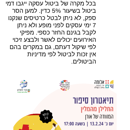
בכל מקרה של ביטול עסקה ייגבו דמי
ביטול בשיעור 5% כדין. למען הסר
ספק, לא ניתן לבטל כרטיסים שנקנו
7 ימי עסקים לפני מופע ולא ניתן
לקבל בגינם החזר כספי. מפיקי
האירועים יכולים לאשר ולבצע זיכוי
לפי שיקול דעתם, גם במקרים בהם
אין זכות לביטול לפי מדיניות
הביטולים.