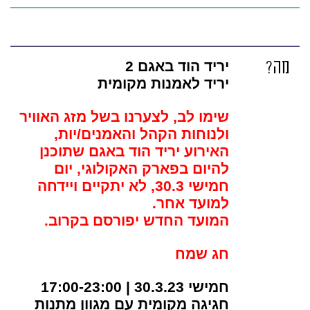
מה?
יריד הוד באגם 2
יריד לאמנות מקומית
שימו לב, לצערנו בשל מזג האוויר
ולנוחות הקהל והאמנים/יות,
האירוע יריד הוד באגם שתוכנן
להיום בפארק האקולוגי, יום
חמישי 30.3, לא יתקיים ויידחה
למועד אחר.
המועד החדש יפורסם בקרוב.
חג שמח
חמישי 30.3.23 | 17:00-23:00
חגיגה מקומית עם מגוון מתנות