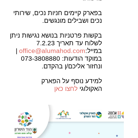
בפארק קיימים חניות נכים, שירותי
נכים ושבילים מונגשים.
בקשות פרטניות בנושא נגישות ניתן
לשלוח עד תאריך 7.2.23
במייל:
office@alumahod.com
|
במוקד הודעות: 073-3808880
ונחזור אליכם/ן בהקדם.
למידע נוסף על הפארק
האקולוגי
לחצו כאן