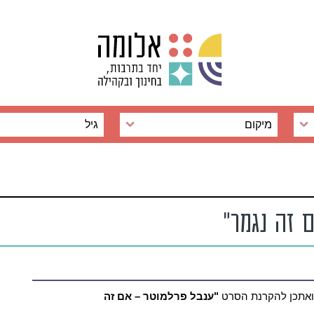
מיקום
גיל
 זה נגמר"
 ואתכן להקרנת הסרט
"ענבל פרלמוטר – אם זה