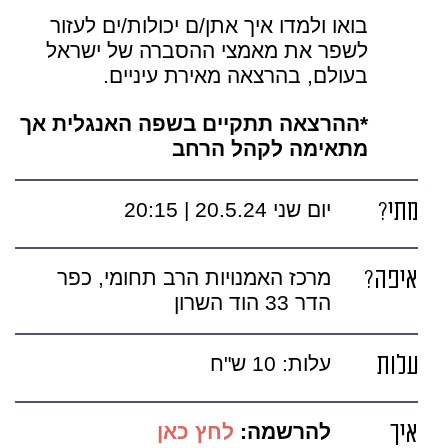
בואו ולמדו איך אתן/ם יכולות/ים לעזור
לשפר את מאמצי ההסברה של ישראל
בעולם, בהרצאה מאירת עיניים.
*ההרצאה תתקיים בשפה האנגלית אך
מתאימה לקהל הרחב
מתי?
יום שני 20.5.24 | 20:15
איפה?
מרכז האמנויות הרב תחומי, כפר
הדר 33 הוד השרון
עלות
עלות: 10 ש"ח
איך
להרשמה:
לחץ כאן