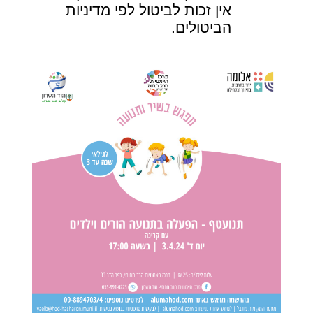
אין זכות לביטול לפי מדיניות
הביטולים.