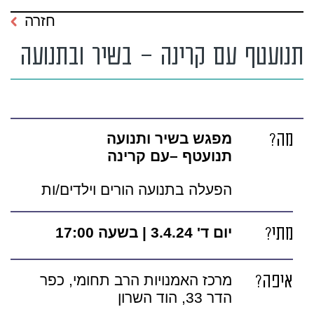
חזרה
תנועטף עם קרינה – בשיר ובתנועה
מה?
מפגש בשיר ותנועה
תנועטף –עם קרינה
הפעלה בתנועה הורים וילדים/ות
מתי?
יום ד' 3.4.24 | בשעה 17:00
איפה?
מרכז האמנויות הרב תחומי, כפר
הדר 33, הוד השרון