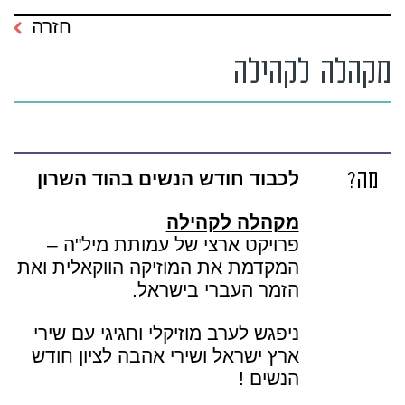
חזרה
מקהלה לקהילה
מה?
לכבוד חודש הנשים בהוד השרון
מקהלה לקהילה
פרויקט ארצי של עמותת מיל"ה –
המקדמת את המוזיקה הווקאלית ואת
הזמר העברי בישראל.
ניפגש לערב מוזיקלי וחגיגי עם שירי
ארץ ישראל ושירי אהבה לציון חודש
הנשים !