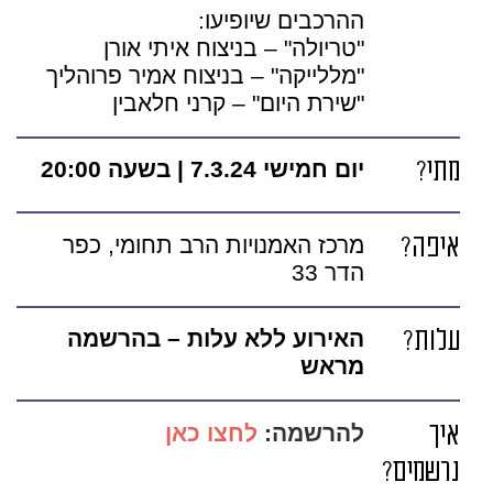
ההרכבים שיופיעו:
"טריולה" – בניצוח איתי אורן
"מללייקה" – בניצוח אמיר פרוהליך
"שירת היום" – קרני חלאבין
מתי?
יום חמישי 7.3.24 | בשעה 20:00
איפה?
מרכז האמנויות הרב תחומי, כפר
הדר 33
עלות?
האירוע ללא עלות – בהרשמה
מראש
איך
להרשמה:
לחצו כאן
נרשמים?