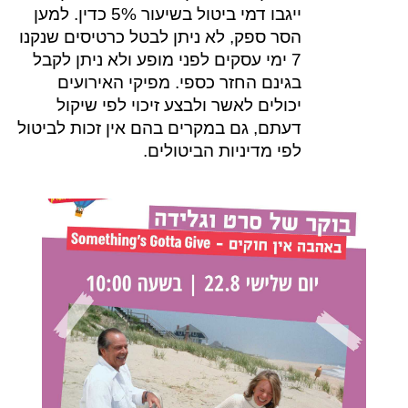
ייגבו דמי ביטול בשיעור 5% כדין. למען
הסר ספק, לא ניתן לבטל כרטיסים שנקנו
7 ימי עסקים לפני מופע ולא ניתן לקבל
בגינם החזר כספי. מפיקי האירועים
יכולים לאשר ולבצע זיכוי לפי שיקול
דעתם, גם במקרים בהם אין זכות לביטול
לפי מדיניות הביטולים.