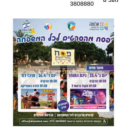
3808880