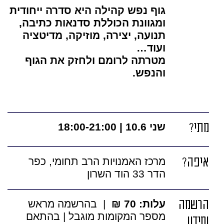
גוף נפש קהילה היא סדרה ייחודית
ומגוונת הכוללת סדנאות כתיבה,
תנועה, יצירה, מוזיקה, מדיטציה
ועוד…
מטרתה לרומם ולחזק את הגוף
והנפש.
מתי?
שני 10.6 | 18:00-21:00
איפה?
מרכז האמנויות הרב תחומי, כפר
הדר 33 הוד השרון
הרשמה
עלות: 70 ₪
| בהרשמה מראש
מספר המקומות מוגבל | בהתאם
ומידע