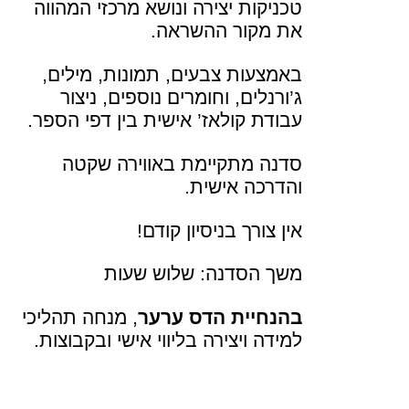
טכניקות יצירה ונושא מרכזי המהווה
את מקור ההשראה.
באמצעות צבעים, תמונות, מילים,
ג’ורנלים, וחומרים נוספים, ניצור
עבודת קולאז’ אישית בין דפי הספר.
סדנה מתקיימת באווירה שקטה
והדרכה אישית.
אין צורך בניסיון קודם!
משך הסדנה: שלוש שעות
בהנחיית הדס ערער
, מנחה תהליכי
למידה ויצירה בליווי אישי ובקבוצות.