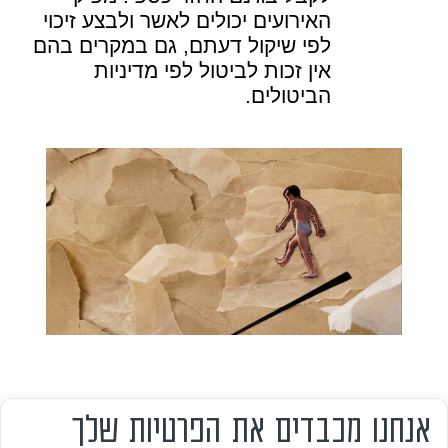
האירועים יכולים לאשר ולבצע זיכוי
לפי שיקול דעתם, גם במקרים בהם
אין זכות לביטול לפי מדיניות
הביטולים.
אנחנו מכבדים את הפרטיות שלך