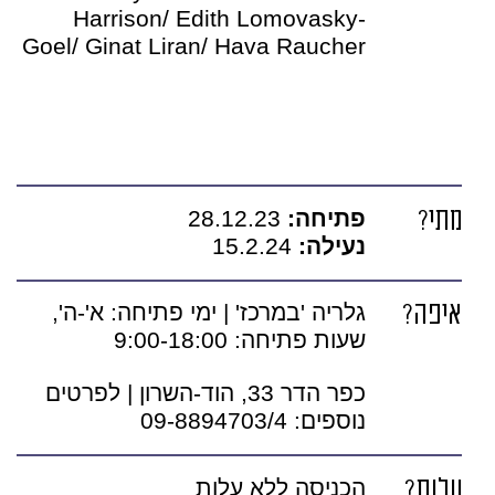
Harrison/ Edith Lomovasky-
Goel/ Ginat Liran/ Hava Raucher
מתי?
פתיחה:
28.12.23
נעילה:
15.2.24
איפה?
גלריה 'במרכז' | ימי פתיחה: א'-ה',
שעות פתיחה: 9:00-18:00
כפר הדר 33, הוד-השרון | לפרטים
נוספים: 09-8894703/4
עלות?
הכניסה ללא עלות