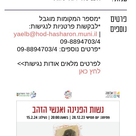
פרטים
*מספר המקומות מוגבל
*לבקשות פרטניות לנגישות:
נוספים
yaelb@hod-hasharon.muni.il
|
09-8894703/4
*פרטים נוספים: 09-8894703/4
לפרטים מלאים אודות נגישות>>
לחץ כאן