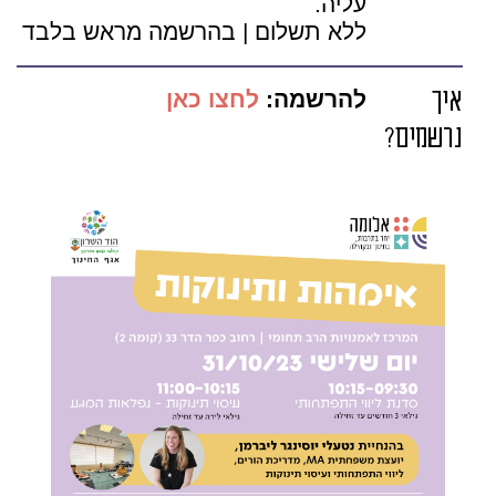
עליה.
ללא תשלום | בהרשמה מראש בלבד
איך
להרשמה:
לחצו כאן
נרשמים?