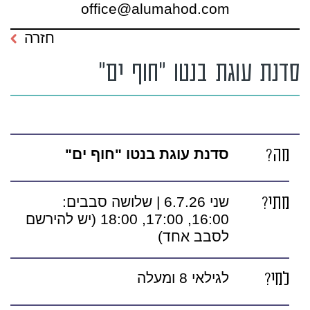
office@alumahod.com
חזרה
סדנת עוגת בנטו "חוף ים"
מה?
סדנת עוגת בנטו "חוף ים"
מתי?
שני 6.7.26 | שלושה סבבים:
16:00, 17:00, 18:00 (יש להירשם
לסבב אחד)
למי?
לגילאי 8 ומעלה