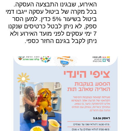
האירוע, שבגינו התבצעה העסקה.
בכל מקרה של ביטול עסקה ייגבו דמי
ביטול בשיעור 5% כדין. למען הסר
ספק, לא ניתן לבטל כרטיסים שנקנו
7 ימי עסקים לפני מועד האירוע ולא
ניתן לקבל בגינם החזר כספי.