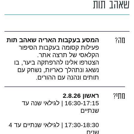
שאהב תות
מה?
המסע בעקבות האריה שאהב תות
פעילות קסומה בעקבות הסיפור
הקלאסי של תרצה אתר.
הצטרפו אלינו להרפתקה ביער, בו
נשאג ונתהלך כאריות, נשחק עם
תותים ונהנה עם ההורים.
מתי?
ראשון 2.8.26
16:30-17:15 | לגילאי שנה עד
שנתיים
17:30-18:30 | לגילאי שנתיים עד 4
שנים