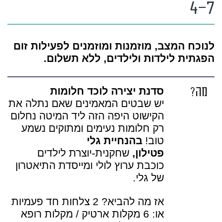
4-7
לנוכח המצב, מוזמנות ומוזמנים לפעילות זום
הפגתית לילדות ולילדים, ללא תשלום.
מה?
סדנת יצירה לוכד חלומות
יש שבטים המאמינים שאם נתלה את
הקישוט היפה הזה ליד המיטה נחלום
רק חלומות נעימים ומתוקים נשמע
טוב!
בהנחיית גלי
פטילון,
שחקנית-יוצרת לילדים
כוכבת ערוץ לולי ומייסדת התיאטרון
של גלי.
אז מה להביא? 2 צלחות חד פעמיות
או: 6 מקלות ארטיק / מקלות רופא