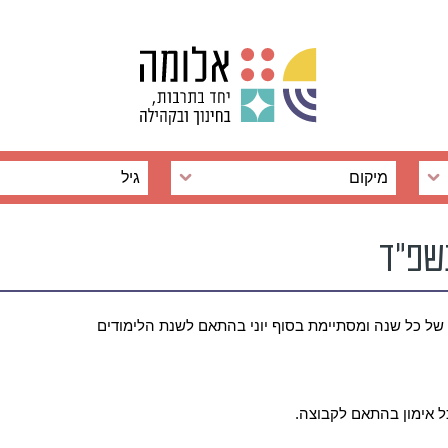
מיקום
גיל
שפ"ד
ל כל שנה ומסתיימת בסוף יוני בהתאם לשנת הלימודים