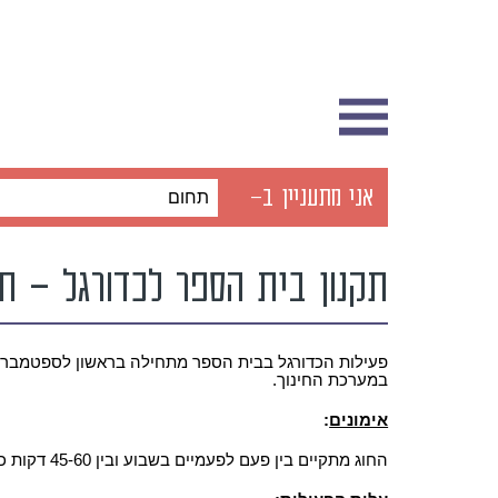
אני מתעניין ב-
תחום
תקנון בית הספר לכדורגל – ת
פעילות הכדורגל בבית הספר מתחילה בראשון לספטמבר ש
במערכת החינוך.
אימונים
:
החוג מתקיים בין פעם לפעמיים בשבוע ובין 45-60 דקות כל אימון בהתאם לקבוצה.