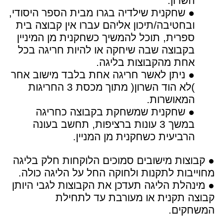
השרון.
● שחקנית שילדיה בגרו מבית הספר היסודי,
ובחטיבה/תיכון אליהם עברו אין קבוצה בית
ספרית, תוכל להמשיך כשחקנית מן המיניין
בקבוצה שבה שיחקה או להיות חריגה בכל
אחת מהקבוצות בליגה.
● ניתן לאשר חריגה אחת בלבד מישוב אחר
)לא הוד השרון( מתוך מכסת 3 החריגות
המאושרות.
● שחקנית שמשחקת בקבוצה כחריגה
במשך 3 עונות ברציפות, תחשב בעונה
הרביעית כשחקנית מן המניין.
● קבוצות מישובים סמוכים הלוקחות חלק בליגה
מחוייבות לתקנות ולחוקה החל על הליגה כולה.
● מינהלת הליגה תעדכן את הקבוצות לגבי היותן
קבוצה תקנית או מעורבת עד לתחילת
המשחקים.