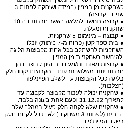
כשחקנית מן המניין (במידה ושיחקה לפחות 3
שנים בקבוצה).
● קבוצה תחשב למלאה כאשר חברות בה 10
שחקניות ומעלה.
● קבוצה – מינימום 8 שחקניות.
● בית ספר קטן (פחות מ-7 כיתות) יוכלו
השחקניות להשתלב בכל אחת מקבוצות הליגה
ולהיחשב כשחקניות מן המניין.
● קבוצות מאוחדות/מעורבות הינן קבוצה בהן
חברות יותר משלוש חריגות – הקבוצות יקחו חלק
בליגה ככל הקבוצות עד לשלב הפיינלפור
(הצלבות).
● שחקנית יכולה לעבור מקבוצה לקבוצה עד
לתאריך 31.12.22 ופעם אחת בעונה בלבד.
● שחקנית שלא לקחה חלק פעיל במהלך שלב
הבתים (לפחות 3 משחקים) לא תוכל לקחת חלק
בשלב הפיינלפור.