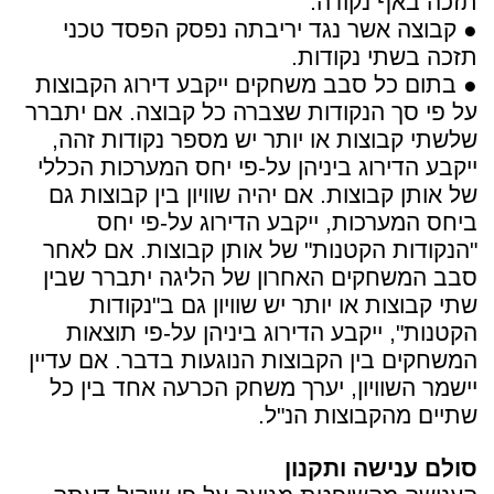
תזכה באף נקודה.
● קבוצה אשר נגד יריבתה נפסק הפסד טכני
תזכה בשתי נקודות.
● בתום כל סבב משחקים ייקבע דירוג הקבוצות
על פי סך הנקודות שצברה כל קבוצה. אם יתברר
שלשתי קבוצות או יותר יש מספר נקודות זהה,
ייקבע הדירוג ביניהן על-פי יחס המערכות הכללי
של אותן קבוצות. אם יהיה שוויון בין קבוצות גם
ביחס המערכות, ייקבע הדירוג על-פי יחס
"הנקודות הקטנות" של אותן קבוצות. אם לאחר
סבב המשחקים האחרון של הליגה יתברר שבין
שתי קבוצות או יותר יש שוויון גם ב"נקודות
הקטנות", ייקבע הדירוג ביניהן על-פי תוצאות
המשחקים בין הקבוצות הנוגעות בדבר. אם עדיין
יישמר השוויון, יערך משחק הכרעה אחד בין כל
שתיים מהקבוצות הנ"ל.
סולם ענישה ותקנון