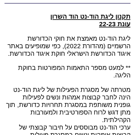
תקנון ליגת הוד-נט הוד השרון
עונת 22-23
ליגת הוד-נט מאמצת את חוקי הכדורשת
הרשמיים (מהדורת 2022), כפי שמופיעים באתר
איגוד הכדורשת הישראלי חוקת איגוד הכדורשת.
** למעט מספר התאמות המפורטות בחוקת
הליגה.
מטרתה של מסגרת הפעילות של ליגת הוד-נט
הינה לחבר קבוצות אמהות ונשים לפעילות
גופנית משותפת במסגרת תחרויות כדורשת, תוך
מתן דגש לרוח הספורטיבית ולמעורבות
הקהילתית.
ערכי הוד-נט מבוססים על חיבור קבוצתי של