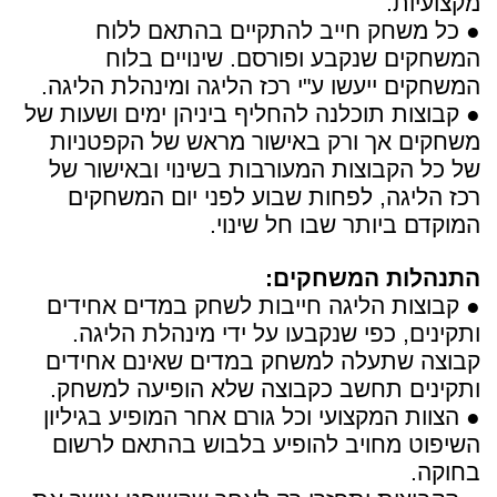
מקצועיות.
● כל משחק חייב להתקיים בהתאם ללוח
המשחקים שנקבע ופורסם. שינויים בלוח
המשחקים ייעשו ע"י רכז הליגה ומינהלת הליגה.
● קבוצות תוכלנה להחליף ביניהן ימים ושעות של
משחקים אך ורק באישור מראש של הקפטניות
של כל הקבוצות המעורבות בשינוי ובאישור של
רכז הליגה, לפחות שבוע לפני יום המשחקים
המוקדם ביותר שבו חל שינוי.
התנהלות המשחקים:
● קבוצות הליגה חייבות לשחק במדים אחידים
ותקינים, כפי שנקבעו על ידי מינהלת הליגה.
קבוצה שתעלה למשחק במדים שאינם אחידים
ותקינים תחשב כקבוצה שלא הופיעה למשחק.
● הצוות המקצועי וכל גורם אחר המופיע בגיליון
השיפוט מחויב להופיע בלבוש בהתאם לרשום
בחוקה.