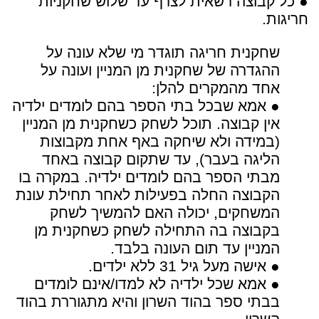
● כל קבוצה רשאית לצרף עד שלוש שחקניות
חריגות.
שחקנית חריגה תוגדר מי שלא עונה על
ההגדרה של שחקנית מן המניין ועונה על
אחד מהמקרים להלן:
● אמא שבכל בתי הספר בהם לומדים ילדיה
אין קבוצה. תוכל לשחק כשחקנית מן המניין
(במידה ולא שיחקה באף אחת מקבוצות
הליגה בעבר), עד שתקום קבוצה באחד
מבתי הספר בהם לומדים ילדיה. במקרה בו
הקבוצה החלה בפעילות לאחר תחילת עונת
המשחקים, יכולה האם להמשיך לשחק
בקבוצה בה התחילה לשחק כשחקנית מן
המניין עד תום העונה בלבד.
● אישה מעל גיל 31 ללא ילדים.
● אמא שכל ילדיה לא למדו/אינם לומדים
בבתי ספר בהוד השרון והיא מתגוררת בהוד