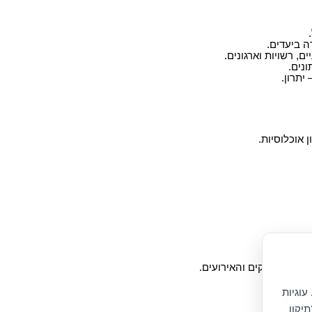
ה ביעדים.
, רשויות וארגונים.
יתרון.
 אוכלוסיות.
לוח המשחקים והאירועים.
ר הפעילות.
עוגיות
יקון