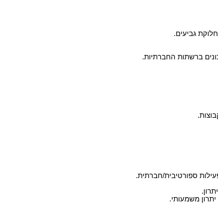
חלוקת גביעים.
כונים ברשתות החברתיות.
בוצות.
פעילות ספורטיבית/חברתית.
תרון.
יתרון משמעותי.