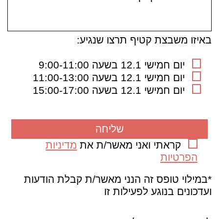
באיזו משבצת קטיף תרצו שנגיע:
יום חמישי 12.1 בשעה 9:00-11:00
יום חמישי 12.1 בשעה 11:00-13:00
יום חמישי 12.1 בשעה 15:00-17:00
קראתי ואני מאשר/ת את
מדיניות
הפרטיות
*במילוי טופס זה הנני מאשר/ת קבלת הודעות
ועדכונים בנוגע לפעילות זו