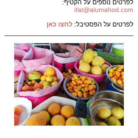
לפרטים נוספים על הקטיף:
ifat@alumahod.com
לפרטים על הפסטיבל:
לחצו כאן